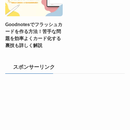
Goodnotesでフラッシュカ
ードを作る方法！苦手な問
題を効率よくカード化する
裏技も詳しく解説
スポンサーリンク