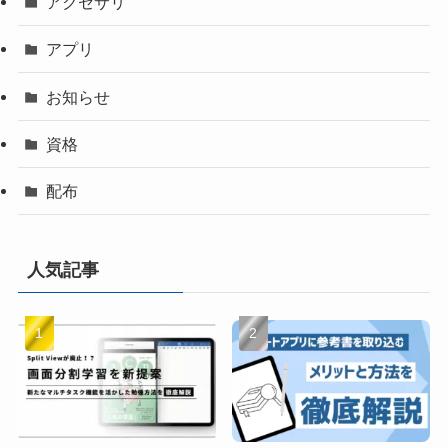
アクセサリ
アプリ
お知らせ
資格
配布
人気記事