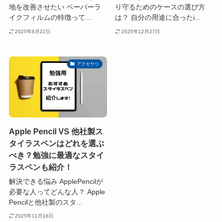
地を改善させたい ペーパーラ
り守るためのケースの選び方
イクフィルムの特徴って...
は？ 自分の用途に合ったi...
2025年8月22日
2025年12月27日
アクセサリ
Apple Pencil VS 他社製ス
タイラスペンはどれを選ぶ
べき？勉強に最適なスタイ
ラスペンも紹介！
解決できる悩み ApplePencilが
必要な人ってどんな人？ Apple
Pencilと他社製のスタ...
2025年11月16日