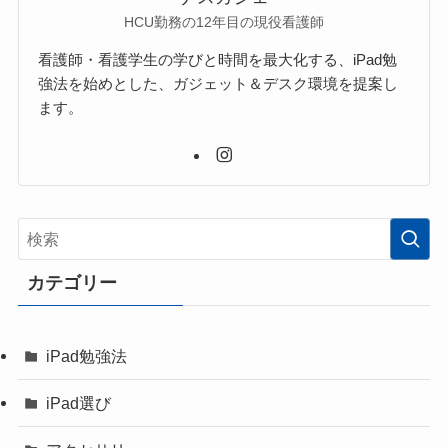
HCU勤務の12年目の現役看護師
看護師・看護学生の学びと時間を最大化する、iPad勉
強法を始めとした、ガジェット＆デスク環境を提案し
ます。
カテゴリー
iPad勉強法
iPad選び