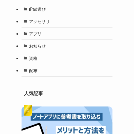
iPad選び
アクセサリ
アプリ
お知らせ
資格
配布
人気記事