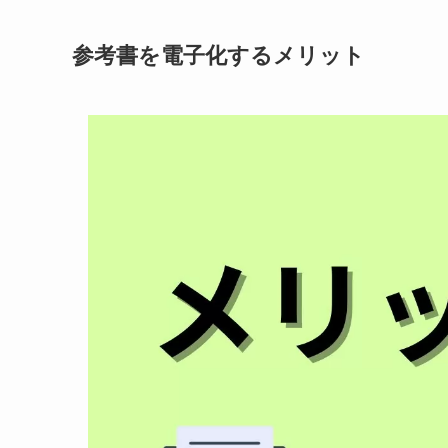
参考書を電子化するメリット