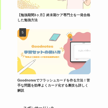
【勉強期間3ヶ月】終末期ケア専門士を一発合格
した勉強方法
Goodnotesでフラッシュカードを作る方法！苦
手な問題を効率よくカード化する裏技も詳しく
解説
スポンサーリンク