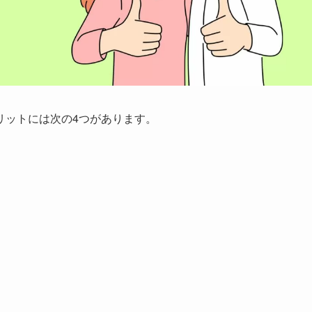
リットには次の4つがあります
。