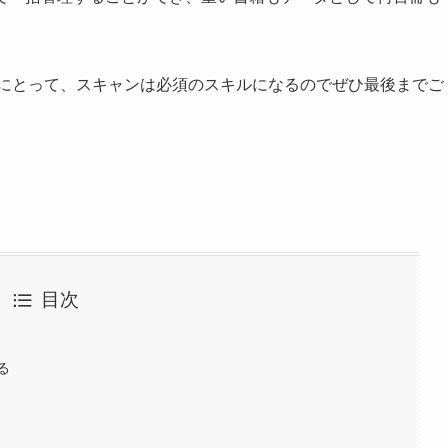
方にとって、スキャンは必須のスキルになるのでぜひ最後までご
目次
る