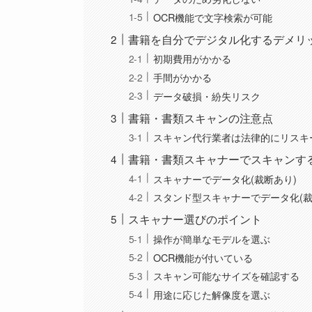
OCR機能で文字検索が可能
書籍を自分でデジタル化するデメリ
初期費用がかかる
手間がかかる
データ破損・紛失リスク
書籍・書類スキャンの注意点
スキャン代行業者は法律的にリスキ
書籍・書類スキャナーでスキャンす
スキャナーでデータ化(裁断あり)
スタンド型スキャナーでデータ化(裁
スキャナー選びのポイント
操作が簡単なモデルを選ぶ
OCR機能が付いている
スキャン可能なサイズを確認する
用途に応じた解像度を選ぶ