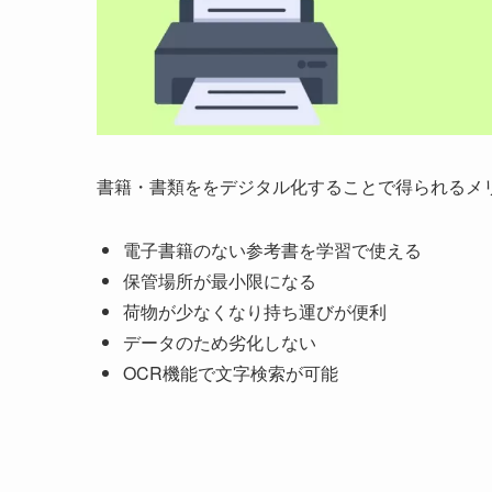
書籍・書類ををデジタル化することで得られるメ
電子書籍のない参考書を学習で使える
保管場所が最小限になる
荷物が少なくなり持ち運びが便利
データのため劣化しない
OCR機能で文字検索が可能