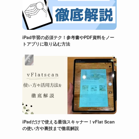
iPad学習の必須テク！参考書やPDF資料をノー
トアプリに取り込む方法
iPadだけで使える最強スキャナー！vFlat Scan
の使い方や裏技まで徹底解説