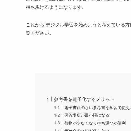
持ち歩けるようになります。
これから デジタル学習を始めようと考えている
覧ください
。
参考書を電子化するメリット
電子書籍のない参考書を学習で使え
保管場所が最小限になる
荷物が少なくなり持ち運びが便利
データのため劣化しない