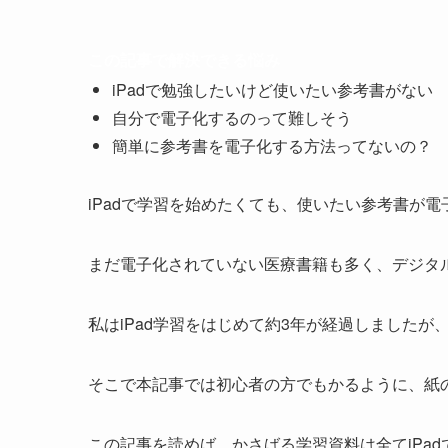
この記事で解決できる悩み
iPadで勉強したいけど使いたい参考書がない
自分で電子化するのって難しそう
簡単に参考書を電子化する方法ってないの？
iPadで学習を始めたくても、使いたい参考書が
まだ電子化されていない医療書籍も多く、デジタ
私はiPad学習をはじめて約3年が経過しました
そこで本記事では初心者の方でもかるように、紙
この記事を読めば、かさばる学習資料は全てiPa