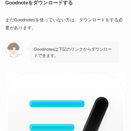
Goodnoteをダウンロードする
まだGoodnotesを使っていない方は、ダウンロードをする必
要があります。
Goodnotesは下記のリンクからダウンロー
ドできます。