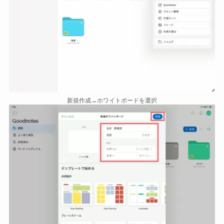
新規作成→ホワイトボードを選択