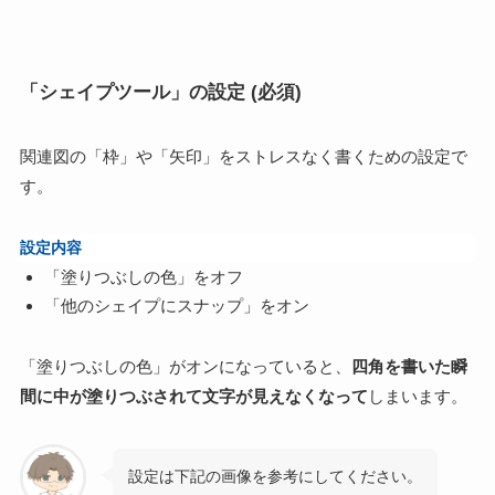
「シェイプツール」の設定 (必須)
関連図の「枠」や「矢印」をストレスなく書くための設定で
す。
設定内容
「塗りつぶしの色」をオフ
「他のシェイプにスナップ」をオン
「塗りつぶしの色」がオンになっていると、
四角を書いた瞬
間に中が塗りつぶされて文字が見えなくなって
しまいます。
設定は下記の画像を参考にしてください。