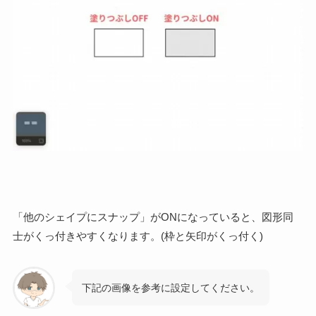
「他のシェイプにスナップ」がONになっていると、図形同
士がくっ付きやすくなります。(枠と矢印がくっ付く)
下記の画像を参考に設定してください。