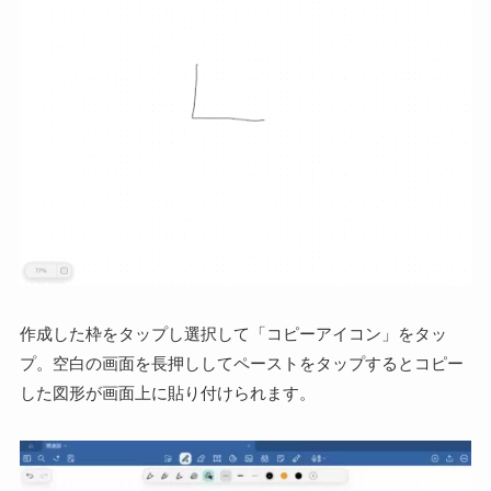
作成した枠をタップし選択して「コピーアイコン」をタッ
プ。空白の画面を長押ししてペーストをタップするとコピー
した図形が画面上に貼り付けられます。