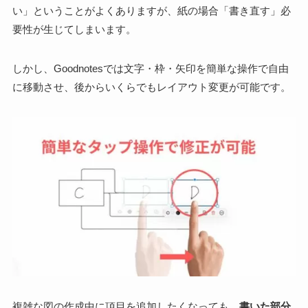
い」ということがよくありますが、紙の場合「書き直す」必
要性が生じてしまいます。
しかし、Goodnotesでは
文字・枠・矢印を簡単な操作で自由
に移動させ、後からいくらでもレイアウト
変更が可能です。
複雑な図の作成中に項目を追加したくなっても、
書いた部分