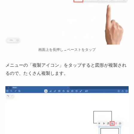
画面上を長押し→ペーストをタップ
メニューの「複製アイコン」をタップすると図形が複製され
るので、たくさん複製します。