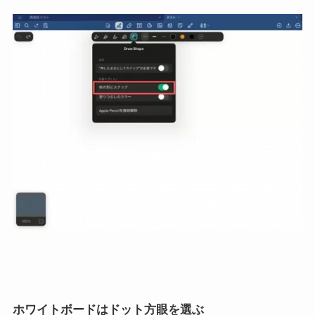
ホワイトボードはドット方眼を選ぶ