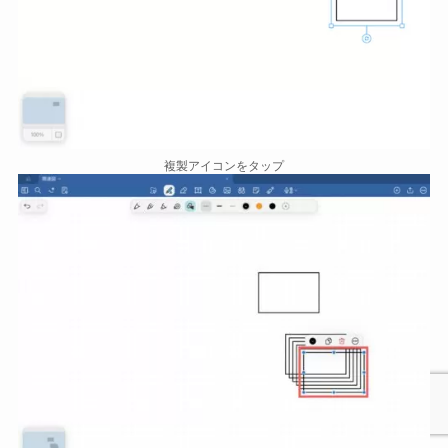
複製アイコンをタップ