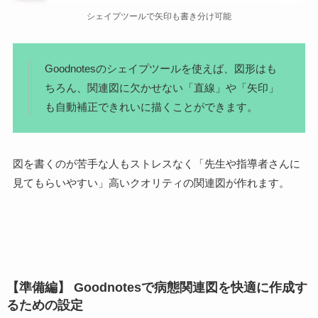
シェイプツールで矢印も書き分け可能
Goodnotesのシェイプツールを使えば、図形はも
ちろん、関連図に欠かせない「直線」や「矢印」
も自動補正できれいに描くことができます。
図を書くのが苦手な人もストレスなく
「先生や指導者さんに
見てもらいやすい」
高い
クオリティの関連図
が作れます。
【準備編】 Goodnotesで病態関連図を快適に作成す
るための設定