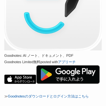
Goodnotes: AI ノート、ドキュメント、PDF
Goodnotes Limited
無料
posted with
アプリーチ
≫
Goodnotesのダウンロードとログイン方法はこちら