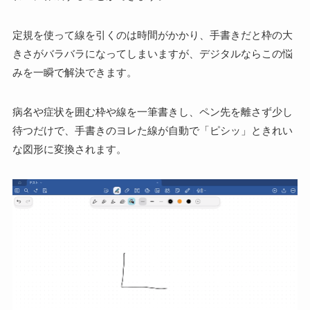
定規を使って線を引くのは時間がかかり、手書きだと枠の大
きさがバラバラになってしまいますが、デジタルならこの悩
みを一瞬で解決できます。
病名や症状を囲む枠や線を一筆書きし、ペン先を離さず少し
待つだけで、
手書きのヨレた線が自動で「ピシッ」ときれい
な図形
に変換
されます。