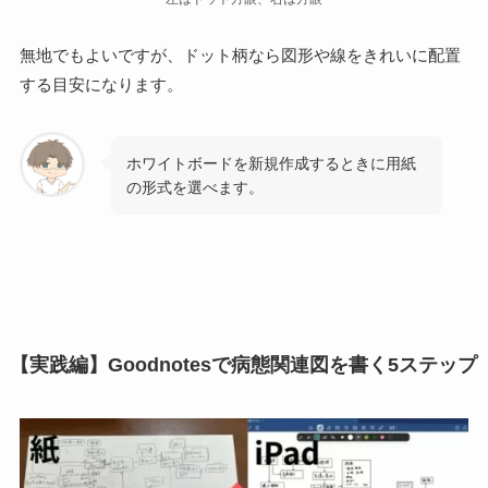
無地でもよいですが、ドット柄なら図形や線をきれいに配置
する目安になります。
ホワイトボードを新規作成するときに用紙
の形式を選べます。
【実践編】Goodnotesで病態関連図を書く5ステップ