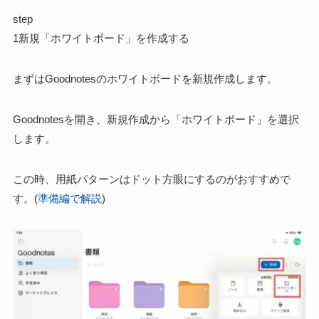
step
1
新規「ホワイトボード」を作成する
まずはGoodnotesのホワイトボードを新規作成します。
Goodnotesを開き、新規作成から「ホワイトボード」を選択
します。
この時、用紙パターンはドット方眼にするのがおすすめで
す。(
準備編で解説
)