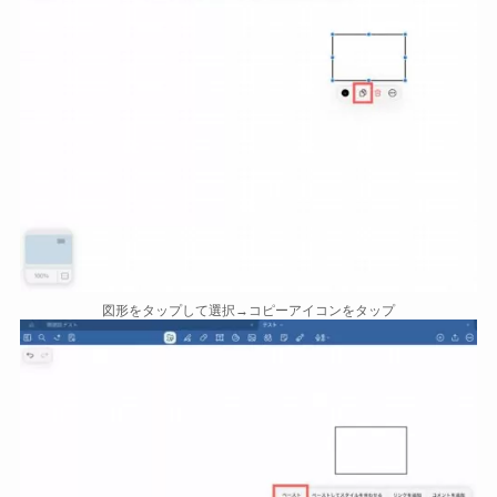
図形をタップして選択→コピーアイコンをタップ