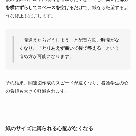
を横にずらしてスペースを空けるだけ
で、紙なら絶望するよ
うな修正も完了します。
「間違えたらどうしよう」と配置を悩む時間がな
くなり、
「とりあえず書いて後で整える」
という
進め方が可能になります。
その結果、
関連図作成のスピードが速くなり、看護学生の心
の負担も大きく軽減
されます。
紙のサイズに縛られる心配がなくなる