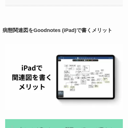
病態関連図をGoodnotes (iPad)で書くメリット