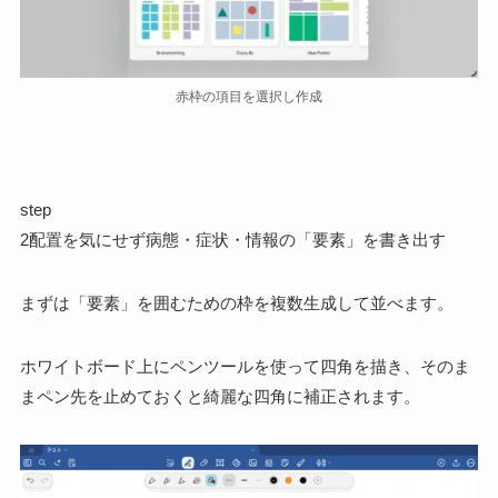
赤枠の項目を選択し作成
step
2
配置を気にせず病態・症状・情報の「要素」を書き出す
まずは「要素」を囲むための枠を複数生成して並べます。
ホワイトボード上にペンツールを使って四角を描き、そのま
まペン先を止めておくと綺麗な四角に補正されます。