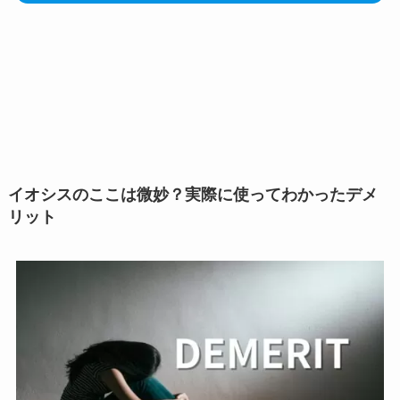
イオシスのここは微妙？実際に使ってわかったデメ
リット