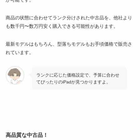
商品の状態に合わせてランク分けされた中古品を、他社より
も数千円〜数万円安く購入できる可能性があります。
最新モデルはもちろん、型落ちモデルもお手頃価格で販売さ
れています。
ランクに応じた価格設定で、予算に合わせ
てぴったりのiPadが見つかりますよ。
高品質な中古品！