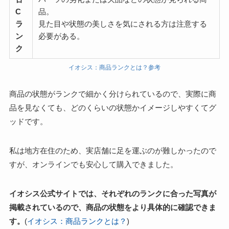
C
品。
ラ
見た目や状態の美しさを気にされる方は注意する
ン
必要がある。
ク
イオシス：商品ランクとは？参考
商品の状態がランクで細かく分けられているので、実際に商
品を見なくても、どのくらいの状態かイメージしやすくてグ
ッドです。
私は地方在住のため、実店舗に足を運ぶのが難しかったので
すが、オンラインでも安心して購入できました。
イオシス公式サイトでは、それぞれのランクに合った写真が
掲載されているので、商品の状態をより具体的に確認できま
す。
(
イオシス：商品ランクとは？
)