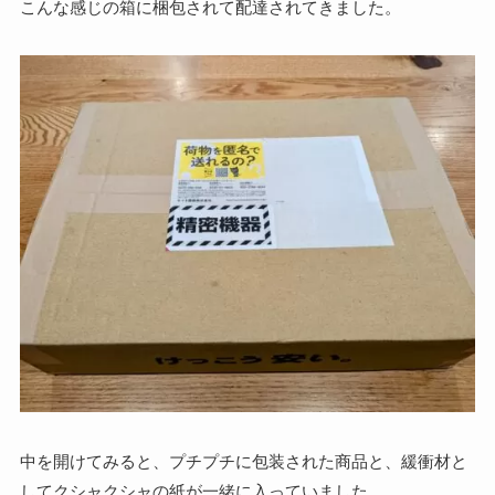
こんな感じの箱に梱包されて配達されてきました。
中を開けてみると、プチプチに包装された商品と、緩衝材と
してクシャクシャの紙が一緒に入っていました。