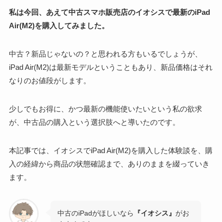
私は今回、あえて中古スマホ販売店のイオシスで最新のiPad
Air(M2)を購入してみました。
中古？新品じゃないの？と思われる方もいるでしょうが、
iPad Air(M2)は最新モデルということもあり、新品価格はそれ
なりのお値段がします。
少しでもお得に、かつ最新の機能使いたいという私の欲求
が、中古品の購入という選択肢へと導いたのです。
本記事では、イオシスでiPad Air(M2)を購入した体験談を、購
入の経緯から商品の状態確認まで、ありのままを綴っていき
ます。
中古のiPadがほしいなら
『イオシス』
がお