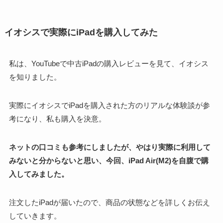
イオシスで実際にiPadを購入してみた
私は、YouTubeで中古iPadの購入レビューを見て、イオシス
を知りました。
実際にイオシスでiPadを購入された方のリアルな体験談が参
考になり、私も購入を決意。
ネットの口コミも参考にしましたが、やはり実際に利用して
みないと分からないと思い、今回、iPad Air(M2)を自腹で購
入してみました。
注文したiPadが届いたので、商品の状態などを詳しくお伝え
していきます。