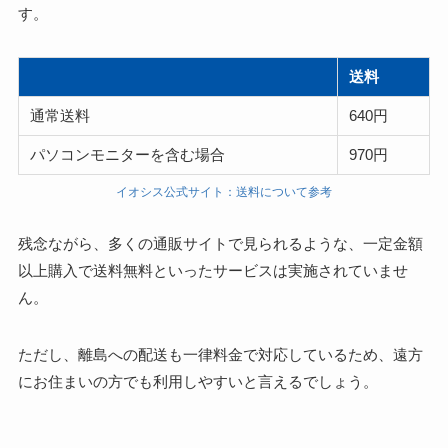
す。
送料
通常送料
640円
パソコンモニターを含む場合
970円
イオシス公式サイト：送料について参考
残念ながら、多くの通販サイトで見られるような、一定金額
以上購入で送料無料といったサービスは実施されていませ
ん。
ただし、
離島への配送も一律料金で対応しているため、遠方
にお住まいの方でも利用しやすい
と言えるでしょう。