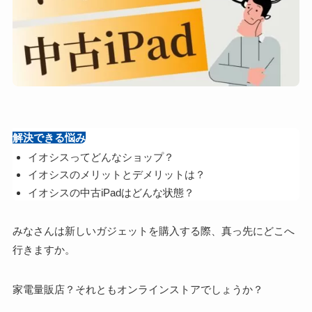
解決できる悩み
イオシスってどんなショップ？
イオシスのメリットとデメリットは？
イオシスの中古iPadはどんな状態？
みなさんは新しいガジェットを購入する際、真っ先にどこへ
行きますか。
家電量販店？それともオンラインストアでしょうか？