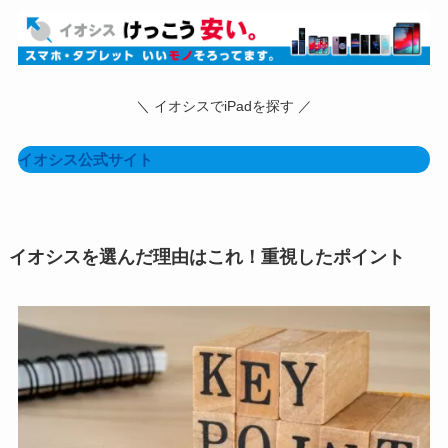
＼ イオシスでiPadを探す ／
イオシス公式サイト
イオシスを選んだ理由はこれ！重視したポイント