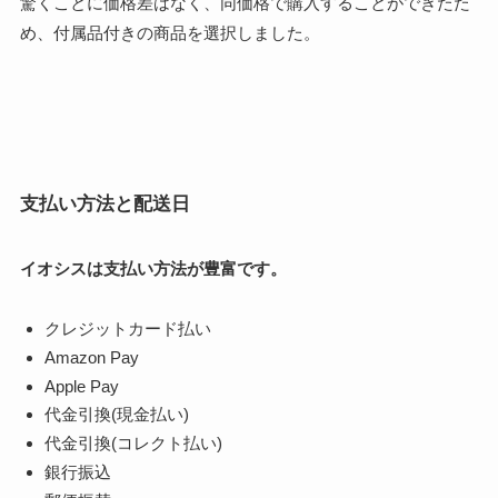
驚くことに価格差はなく、同価格で購入することができたた
め、付属品付きの商品を選択しました。
支払い方法と配送日
イオシスは支払い方法が豊富です。
クレジットカード払い
Amazon Pay
Apple Pay
代金引換(現金払い)
代金引換(コレクト払い)
銀行振込