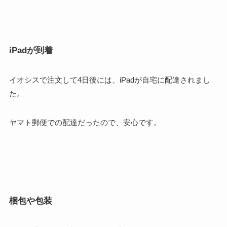
iPadが到着
イオシスで注文して4日後には、iPadが自宅に配達されまし
た。
ヤマト郵便での配達だったので、安心です。
梱包や包装