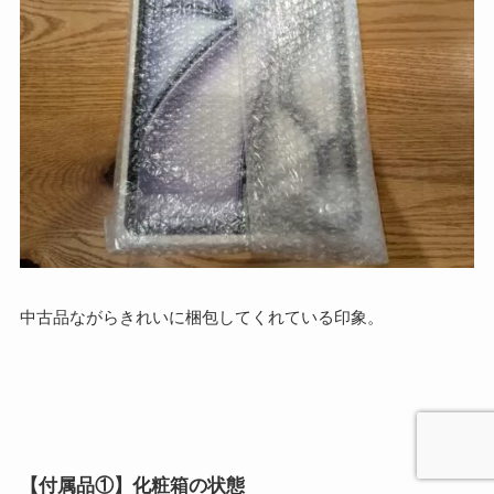
中古品ながらきれいに梱包してくれている印象。
【付属品①】化粧箱の状態