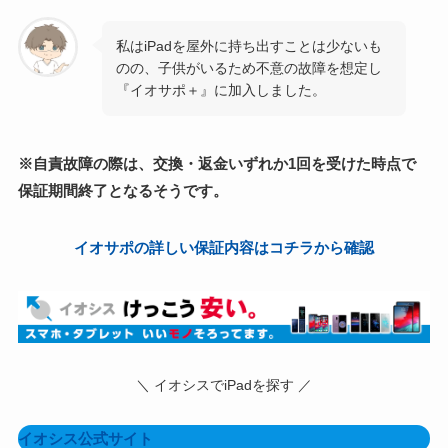
私はiPadを屋外に持ち出すことは少ないも
のの、子供がいるため不意の故障を想定し
『イオサポ＋』に加入しました。
※自責故障の際は、交換・返金いずれか1回を受けた時点で
保証期間終了となるそうです。
イオサポの詳しい保証内容はコチラから確認
＼ イオシスでiPadを探す ／
イオシス公式サイト