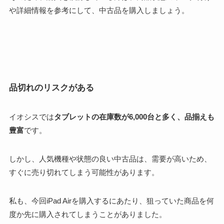
や詳細情報を参考にして、中古品を購入しましょう。
品切れのリスクがある
イオシスでは
タブレットの在庫数が6,000台と多く、品揃えも
豊富
です。
しかし、人気機種や状態の良い中古品は、需要が高いため、
すぐに売り切れてしまう可能性があります。
私も、今回iPad Airを購入するにあたり、狙っていた商品を何
度か先に購入されてしまうことがありました。