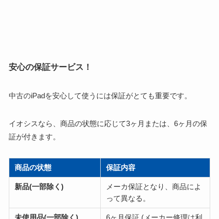
安心の保証サービス！
中古のiPadを安心して使うには保証がとても重要です。
イオシスなら、商品の状態に応じて3ヶ月または、6ヶ月の保
証が付きます。
商品の状態
保証内容
新品(一部除く)
メーカ保証となり、商品によ
って異なる。
未使用品(一部除く)
6ヶ月保証 (メーカー修理は利