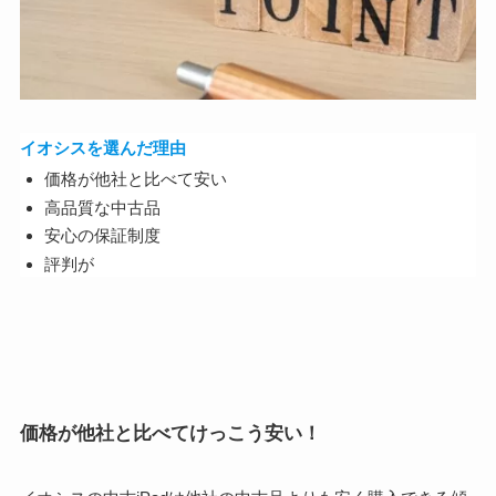
イオシスを選んだ理由
価格が他社と比べて安い
高品質な中古品
安心の保証制度
評判が
価格が他社と比べてけっこう安い！