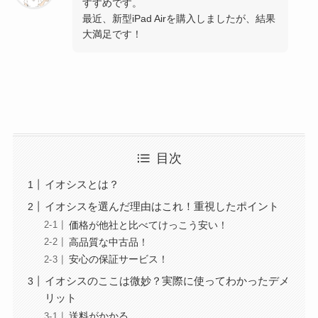
すすめです。
最近、新型iPad Airを購入しましたが、結果
大満足です！
目次
イオシスとは？
イオシスを選んだ理由はこれ！重視したポイント
価格が他社と比べてけっこう安い！
高品質な中古品！
安心の保証サービス！
イオシスのここは微妙？実際に使ってわかったデメ
リット
送料がかかる