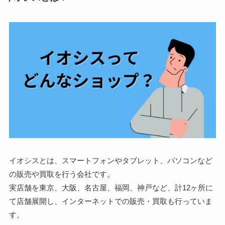
イオシスとは、スマートフォンやタブレット、パソコンなど
の販売や買取を行う会社です。
実店舗を東京、大阪、名古屋、福岡、神戸など、計12ヶ所に
て店舗展開し、インターネットでの販売・買取も行っていま
す。