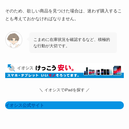
そのため、欲しい商品を見つけた場合は、迷わず購入するこ
とも考えておかなければなりません。
こまめに在庫状況を確認するなど、積極的
な行動が大切です。
＼ イオシスでiPadを探す ／
イオシス公式サイト