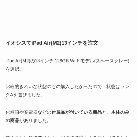
イオシスてiPad Air(M2)13インチを注文
iPad Air(M2)の13インチ 128GB Wi-Fiモデル(スペースグレー)
を選択。
比較的きれいな状態のもの購入したかったので、状態はラン
クAを選びました。
化粧箱や充電器などの
付属品が付いている商品
と、
本体のみ
の商品
がありました。