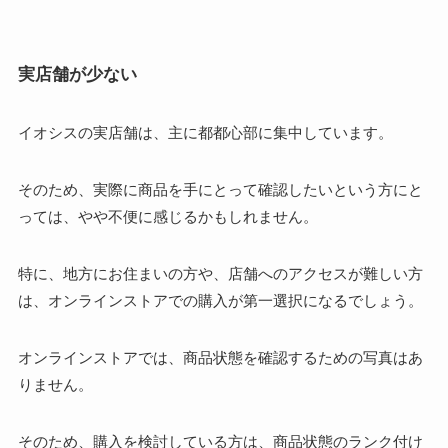
実店舗が少ない
イオシスの実店舗は、主に都都心部に集中しています。
そのため、実際に商品を手にとって確認したいという方にと
っては、やや不便に感じるかもしれません。
特に、地方にお住まいの方や、店舗へのアクセスが難しい方
は、オンラインストアでの購入が第一選択になるでしょう。
オンラインストアでは、商品状態を確認するための写真はあ
りません。
そのため、購入を検討している方は、商品状態のランク付け