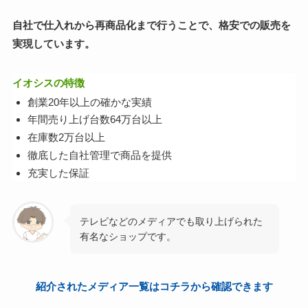
自社で仕入れから再商品化まで行うことで、格安での販売を
実現しています。
イオシスの特徴
創業20年以上の確かな実績
年間売り上げ台数64万台以上
在庫数2万台以上
徹底した自社管理で商品を提供
充実した保証
テレビなどのメディアでも取り上げられた
有名なショップです。
紹介されたメディア一覧はコチラから確認できます