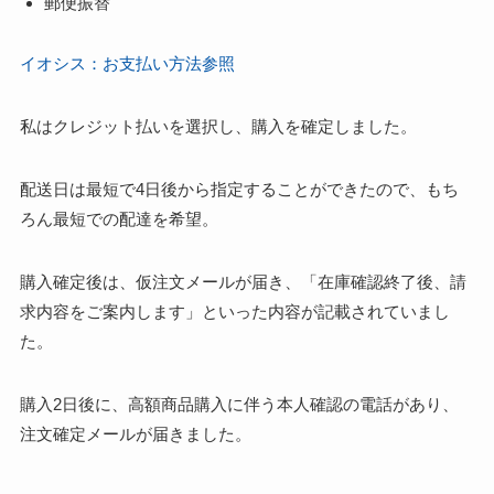
郵便振替
イオシス：お支払い方法参照
私はクレジット払いを選択し、購入を確定しました。
配送日は最短で4日後から指定することができたので、もち
ろん最短での配達を希望。
購入確定後は、仮注文メールが届き、「在庫確認終了後、請
求内容をご案内します」といった内容が記載されていまし
た。
購入2日後に、高額商品購入に伴う本人確認の電話があり、
注文確定メールが届きました。