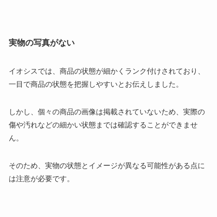
実物の写真がない
イオシスでは、商品の状態が細かくランク付けされており、
一目で商品の状態を把握しやすいとお伝えしました。
しかし、個々の商品の画像は掲載されていないため、実際の
傷や汚れなどの細かい状態までは確認することができませ
ん。
そのため、実物の状態とイメージが異なる可能性がある点に
は注意が必要です。