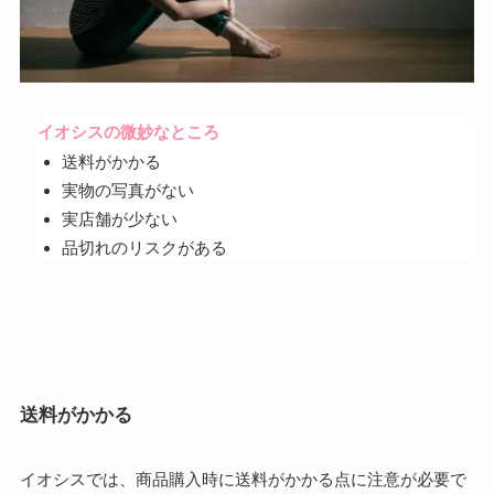
イオシスの微妙なところ
送料がかかる
実物の写真がない
実店舗が少ない
品切れのリスクがある
送料がかかる
イオシスでは、商品購入時に送料がかかる点に注意が必要で