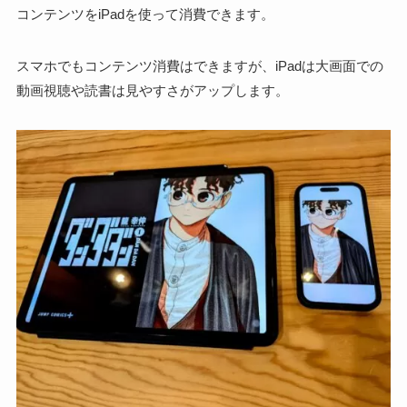
コンテンツをiPadを使って消費できます。
スマホでもコンテンツ消費はできますが、
iPadは大画面での
動画視聴や読書は見やすさがアップ
します。