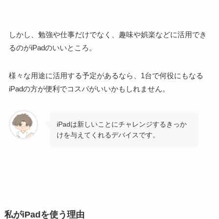
しかし、勉強や仕事だけでなく、趣味や娯楽などに活用でき
るのがiPadのいいところ。
様々な用途に活用する予定があるなら、1台で何役にもなる
iPadの方が便利でコスパがいい
かもしれません。
iPadは新しいことにチャレンジするきっか
けを与えてくれるデバイスです。
私がiPadを使う理由