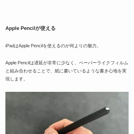
Apple Pencilが使える
iPadはApple Pencilを使えるのが何よりの魅力
。
Apple Pencilは遅延が非常に少なく、
ペーパーライクフィルム
と組み合わせることで、紙に書いているような書き心地を実
現
します。