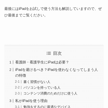
最後にはiPadをお試しで使う方法も解説していますので、ぜ
ひ最後までご覧ください
。
目次
看護師・看護学生にiPadは必要？
iPadを避けるべき？iPadを使わなくなってしまう人
の特徴
書く習慣がない人
パソコンを持っている人
コンテンツ消費のためだけに使う人
私がiPadを使う理由
勉強をするのに最適なデバイス