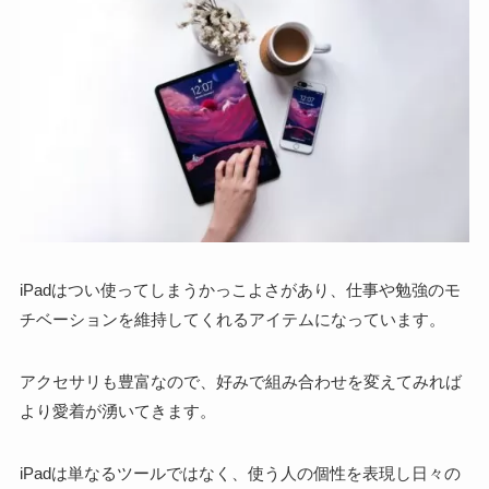
iPadはつい使ってしまうかっこよさがあり、仕事や勉強のモ
チベーションを維持してくれるアイテムになっています
。
アクセサリも豊富なので、好みで組み合わせを変えてみれば
より愛着が湧いてきます。
iPadは単なるツールではなく、
使う人の個性を表現し日々の