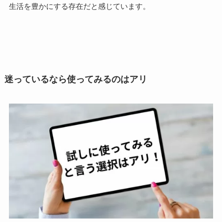
生活を豊かにする存在
だと感じています。
迷っているなら使ってみるのはアリ