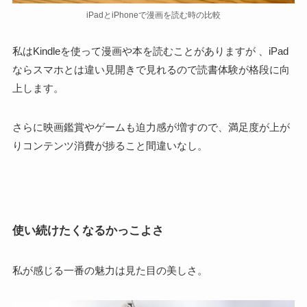
iPadとiPhoneで漫画を読む時の比較
私はKindleを使って漫画や本を読むことがありますが 、iPad
ならスマホとは違い見開きで見れるので読書体験が格段に向
上します。
さらに映画鑑賞やゲームも迫力感が増すので、満足度が上が
りコンテンツ消費が捗ること間違いなし。
使い続けたくなるかっこよさ
私が感じる一番の魅力は見た目の美しさ
。