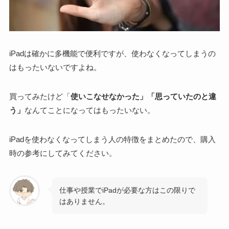
iPadは確かに多機能で便利ですが、使わなくなってしまうの
はもったいないですよね。
買ってみたけど
「
使いこなせなかった」「思っていたのと違
う」
なんてことになってはもったいない。
iPadを使わなくなってしまう人の特徴をまとめたので、購入
時の参考にしてみてください
。
仕事や授業でiPadが必要な方はこの限りで
はありません。