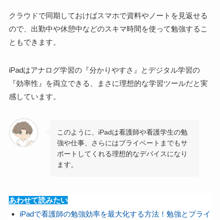
クラウドで同期しておけばスマホで資料やノートを見返せる
ので、出勤中や休憩中などのスキマ時間を使って勉強するこ
ともできます。
iPadはアナログ学習の『分かりやすさ』とデジタル学習の
『効率性』を両立できる、まさに理想的な学習ツールだと実
感しています。
このように、iPadは看護師や看護学生の勉
強や仕事、さらにはプライベートまでもサ
ポートしてくれる理想的なデバイスになり
ます。
あわせて読みたい
iPadで看護師の勉強効率を最大化する方法！勉強とプライ