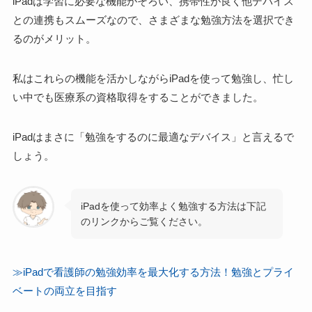
iPadは学習に必要な機能がそろい、携帯性が良く他デバイス
との連携もスムーズなので、さまざまな勉強方法を選択でき
るのがメリット
。
私はこれらの機能を活かしながらiPadを使って勉強し、忙し
い中でも医療系の資格取得をすることができました。
iPadはまさに
「勉強をするのに最適なデバイス」
と言えるで
しょう。
iPadを使って効率よく勉強する方法は下記
のリンクからご覧ください。
≫iPadで看護師の勉強効率を最大化する方法！勉強とプライ
ベートの両立を目指す