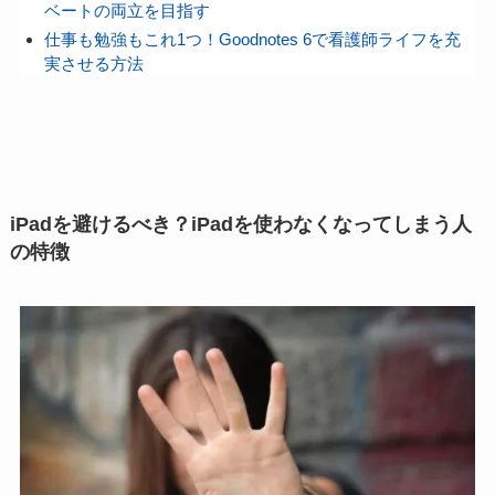
ベートの両立を目指す
仕事も勉強もこれ1つ！Goodnotes 6で看護師ライフを充
実させる方法
iPadを避けるべき？iPadを使わなくなってしまう人
の特徴