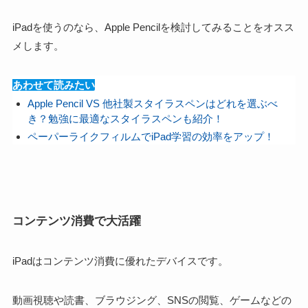
iPadを使うのなら、Apple Pencilを検討してみることをオスス
メします。
あわせて読みたい
Apple Pencil VS 他社製スタイラスペンはどれを選ぶべ
き？勉強に最適なスタイラスペンも紹介！
ペーパーライクフィルムでiPad学習の効率をアップ！
コンテンツ消費で大活躍
iPadはコンテンツ消費に優れたデバイスです
。
動画視聴や読書、ブラウジング、SNSの閲覧、ゲームなどの