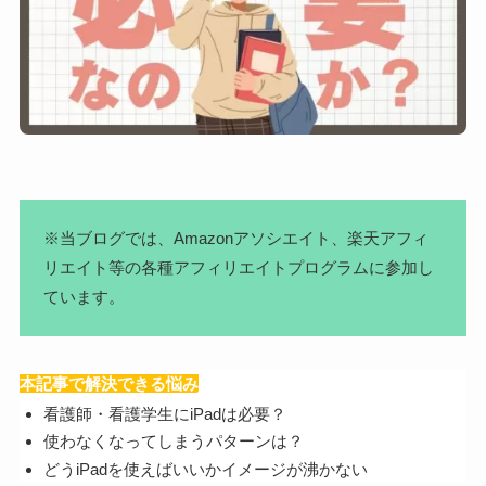
※当ブログでは、Amazonアソシエイト、楽天アフィ
リエイト等の各種アフィリエイトプログラムに参加し
ています。
本記事で解決できる悩み
看護師・看護学生にiPadは必要？
使わなくなってしまうパターンは？
どうiPadを使えばいいかイメージが沸かない