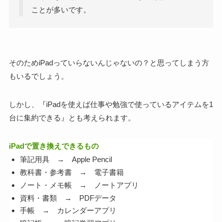
ことが多いです。
そのため
iPadっていらないんじゃないの？
と思ってしまう方
もいるでしょう。
しかし、
『iPadを使えば仕事や勉強で使っているアイテムを1
台に集約できる』
とも考えられます。
iPadで置き換えできるもの
筆記用具 → Apple Pencil
教科書・参考書 → 電子書籍
ノート・メモ帳 → ノートアプリ
資料・書類 → PDFデータ
手帳 → カレンダーアプリ