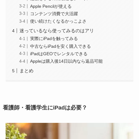
Apple Pencilが使える
コンテンツ消費で大活躍
使い続けたくなるかっこよさ
迷っているなら使ってみるのはアリ
実際にiPadを触ってみる
中古ならiPadを安く購入できる
iPadはGEOでレンタルできる
Appleは購入後14日以内なら返品可能
まとめ
看護師・看護学生にiPadは必要？