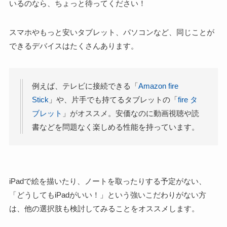
いるのなら、ちょっと待ってください！
スマホやもっと安いタブレット、パソコンなど、同じことが
できるデバイスはたくさんあります。
例えば、テレビに接続できる「
Amazon fire
Stick
」や、片手でも持てるタブレットの「
fire タ
ブレット
」がオススメ。安価なのに動画視聴や読
書などを問題なく楽しめる性能を持っています。
iPadで絵を描いたり、ノートを取ったりする予定がない、
「どうしてもiPadがいい！」
という強いこだわりがない方
は、他の選択肢も検討してみることをオススメします。