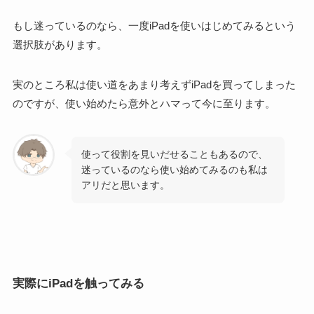
もし迷っているのなら、
一度iPadを使いはじめてみるという
選択肢
があります。
実のところ私は使い道をあまり考えずiPadを買ってしまった
のですが、
使い始めたら意外とハマって今に至ります
。
使って役割を見いだせることもあるので、
迷っているのなら使い始めてみるのも私は
アリだと思います。
実際にiPadを触ってみる