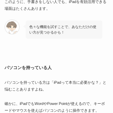
このように、手書きをしない人でも、iPadを有効活用できる
場面はたくさんあります。
色々な機能を試すことで、あなただけの使
い方が見つかるかも！
パソコンを持っている人
パソコンを持っている方は
「iPadって本当に必要かな？」
と
悩むことありますよね。
確かに、iPadでも
Word
や
Power Point
が使えるので、キーボ
ードやマウスを使えばパソコンのように操作できます。