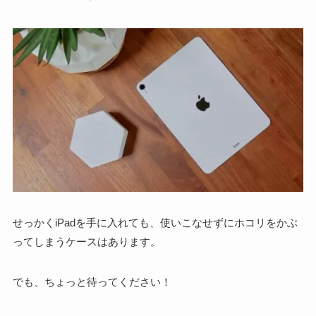
せっかくiPadを手に入れても、使いこなせずにホコリをかぶ
ってしまうケースはあります。
でも、ちょっと待ってください！