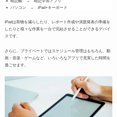
暗記帳 → 暗記学習アプリ
パソコン → iPad+キーボード
iPadは荷物を減らしたり、レポート作成や演題発表の準備を
したりと様々な作業を一台で完結させることができるデバイ
スです。
さらに、プライベートではスケジュール管理はもちろん、動
画・音楽・ゲームなど、いろいろなアプリで充実した時間を
過ごせます。