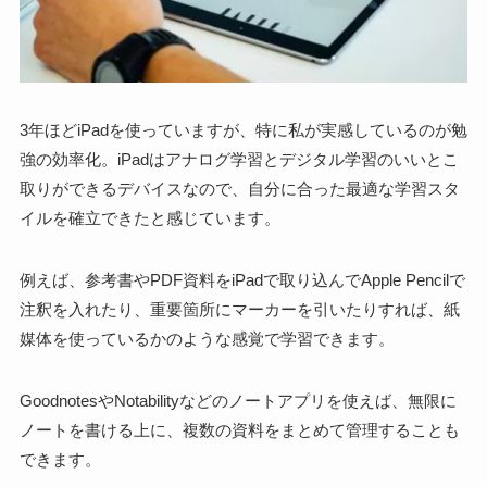
3年ほどiPadを使っていますが、
特に私が実感しているのが勉
強の効率化
。iPadはアナログ学習とデジタル学習のいいとこ
取りができるデバイスなので、自分に合った最適な学習スタ
イルを確立できたと感じています。
例えば、参考書やPDF資料をiPadで取り込んでApple Pencilで
注釈を入れたり、重要箇所にマーカーを引いたりすれば、紙
媒体を使っているかのような感覚で学習できます。
GoodnotesやNotabilityなどのノートアプリを使えば、無限に
ノートを書ける上に、複数の資料をまとめて管理することも
できます。