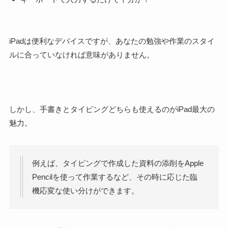
iPadは便利なデバイスですが、
あなたの勉強や作業のスタイ
ルに合っていなければ意味がありません
。
しかし、
手書きとタイピングどちらも使えるのがiPad最大の
魅力
。
例えば、タイピングで作成した資料の添削をApple
Pencilを使って作業するなど、その時に応じた臨
機応変な使い分けができます。