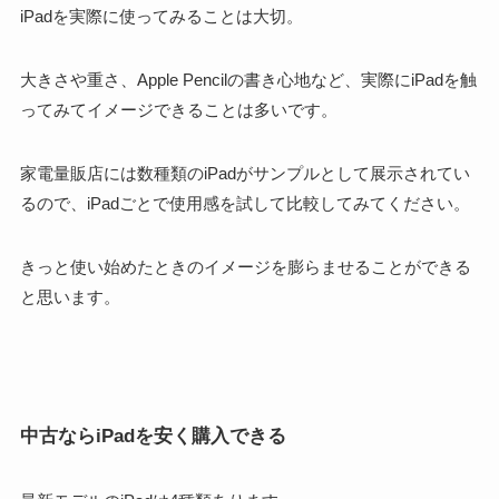
iPadを実際に使ってみることは大切
。
大きさや重さ、Apple Pencilの書き心地など、実際にiPadを触
ってみてイメージできることは多いです
。
家電量販店には数種類のiPadがサンプルとして展示されてい
るので、iPadごとで使用感を試して比較してみてください。
きっと使い始めたときのイメージを膨らませることができる
と思います。
中古ならiPadを安く購入できる