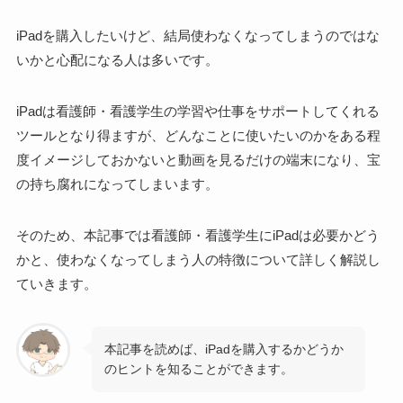
iPadを購入したいけど、
結局使わなくなってしまうのではな
いかと心配になる人は多い
です。
iPadは看護師・看護学生の学習や仕事をサポートしてくれる
ツールとなり得ますが、
どんなことに使いたいのかをある程
度イメージしておかないと動画を見るだけの端末になり、宝
の持ち腐れになってしまいます
。
そのため、
本記事では看護師・看護学生にiPadは必要かどう
かと、使わなくなってしまう人の特徴について詳しく解説し
ていきます
。
本記事を読めば、iPadを購入するかどうか
のヒントを知ることができます。