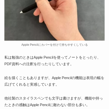
Apple Pencilにカバーを付けて持ちやすくしている
私は勉強のときはApple Pencilを使ってノートをとったり、
PDF資料への注釈を行ったりしています。
絵を描くこともありますが、Apple Pencilの機能は表現の幅を
広げてくれると実感しています。
他社製のスタイラスペンでも文字は書けますが、機能や持っ
たときの感触はApple Pencilに敵わない部分も多い
。