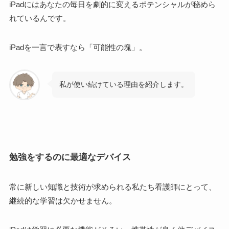
iPadにはあなたの毎日を劇的に変えるポテンシャルが秘めら
れているんです
。
iPadを一言で表すなら
「可能性の塊」
。
私が使い続けている理由を紹介します。
勉強をするのに最適なデバイス
常に新しい知識と技術が求められる私たち看護師にとって、
継続的な学習は欠かせません。