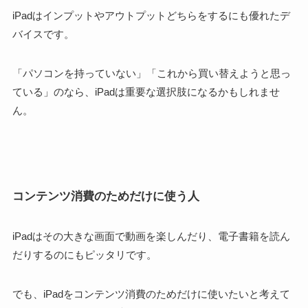
iPadは
インプットやアウトプットどちらをするにも優れたデ
バイス
です。
「パソコンを持っていない」「これから買い替えようと思っ
ている」のなら、
iPadは重要な選択肢
になるかもしれませ
ん。
コンテンツ消費のためだけに使う人
iPadはその大きな画面で動画を楽しんだり、電子書籍を読ん
だりするのにもピッタリです。
でも、
iPadをコンテンツ消費のためだけに使いたいと考えて