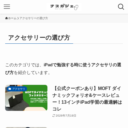
ホーム
アクセサリーの選び方
アクセサリーの選び方
このカテゴリでは、
iPadで勉強する時に使うアクセサリの選
び方
を紹介しています。
【公式クーポンあり】MOFT ダイ
アクセサリ
ナミックフォリオ&ケースレビュ
ー！13インチiPad学習の最適解は
コレ
2026年7月19日