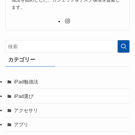
ます。
カテゴリー
iPad勉強法
iPad選び
アクセサリ
アプリ