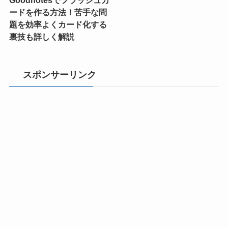
ードを作る方法！苦手な問
題を効率よくカード化する
裏技も詳しく解説
スポンサーリンク